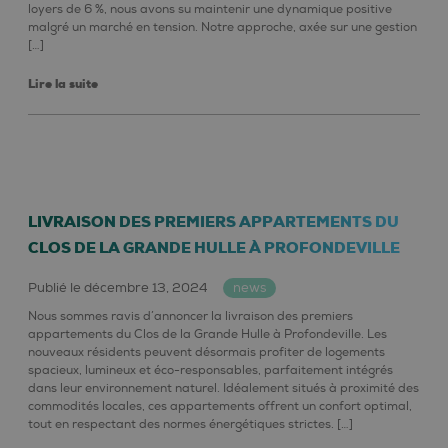
loyers de 6 %, nous avons su maintenir une dynamique positive
malgré un marché en tension. Notre approche, axée sur une gestion
[…]
Lire la suite
LIVRAISON DES PREMIERS APPARTEMENTS DU
CLOS DE LA GRANDE HULLE À PROFONDEVILLE
Publié le décembre 13, 2024
news
Nous sommes ravis d’annoncer la livraison des premiers
appartements du Clos de la Grande Hulle à Profondeville. Les
nouveaux résidents peuvent désormais profiter de logements
spacieux, lumineux et éco-responsables, parfaitement intégrés
dans leur environnement naturel. Idéalement situés à proximité des
commodités locales, ces appartements offrent un confort optimal,
tout en respectant des normes énergétiques strictes. […]