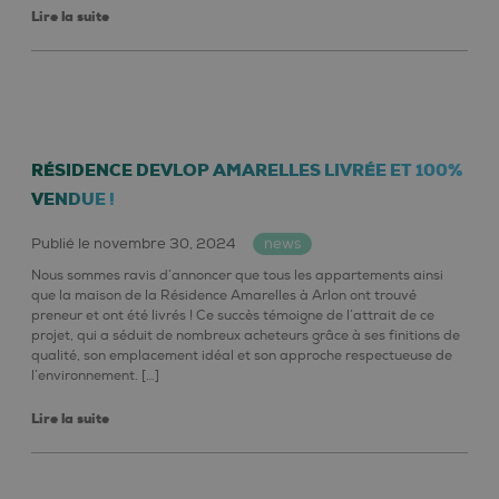
Lire la suite
RÉSIDENCE DEVLOP AMARELLES LIVRÉE ET 100%
VENDUE !
Publié le novembre 30, 2024
news
Nous sommes ravis d’annoncer que tous les appartements ainsi
que la maison de la Résidence Amarelles à Arlon ont trouvé
preneur et ont été livrés ! Ce succès témoigne de l’attrait de ce
projet, qui a séduit de nombreux acheteurs grâce à ses finitions de
qualité, son emplacement idéal et son approche respectueuse de
l’environnement. […]
Lire la suite