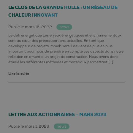
LE CLOS DE LA GRANDE HULLE : UN RÉSEAU DE
CHALEUR INNOVANT
Publié le mars 16, 2022
news
Le défi énergétique Les enjeux énergétiques et environnementaux
sont au cœur des préoccupations actuelles. En tant que
développeur de projets immobiliers il devient de plus en plus
important pour nous de prendre en compte ces aspects dans notre
réflexion en amont d’un projet de construction. Nous avons donc
étudié les différentes méthodes et matériaux permettant […]
Lire la suite
LETTRE AUX ACTIONNAIRES – MARS 2023
Publié le mars 1, 2023
news