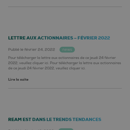
LETTRE AUX ACTIONNAIRES – FÉVRIER 2022
Publié le février 24, 2022
news
Pour télécharger la lettre aux actionnaires de ce jeudi 24 février
2022, veuillez cliquer ici. Pour télécharger la lettre aux actionnaires
de ce jeudi 24 février 2022, veuillez cliquer ici.
Lire la suite
REAM EST DANS LE TRENDS TENDANCES