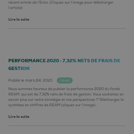
récent article de l’Echo. (Cliquez sur l’image pour télécharger
l’article)
Lire la suite
PERFORMANCE 2020 : 7,32% NETS DE FRAIS DE
GESTION
Publié le mars 24, 2021
news
Nous sommes heureux de publier la performance 2020 du fonds
REAM, qui est de 7,32% nets de frais de gestion. Vous souhaitez en
savoir plus sur notre stratégie et nos perspectives ? Téléchargez la
synthèse en chiffres de REAM (cliquez sur l’image) :
Lire la suite