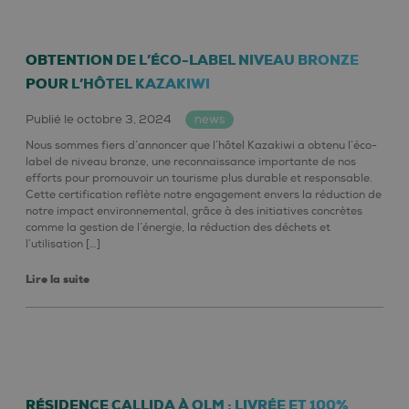
OBTENTION DE L’ÉCO-LABEL NIVEAU BRONZE
POUR L’HÔTEL KAZAKIWI
Publié le octobre 3, 2024
news
Nous sommes fiers d’annoncer que l’hôtel Kazakiwi a obtenu l’éco-
label de niveau bronze, une reconnaissance importante de nos
efforts pour promouvoir un tourisme plus durable et responsable.
Cette certification reflète notre engagement envers la réduction de
notre impact environnemental, grâce à des initiatives concrètes
comme la gestion de l’énergie, la réduction des déchets et
l’utilisation […]
Lire la suite
RÉSIDENCE CALLIDA À OLM : LIVRÉE ET 100%