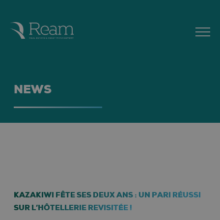
NEWS
KAZAKIWI FÊTE SES DEUX ANS : UN PARI RÉUSSI
SUR L’HÔTELLERIE REVISITÉE !