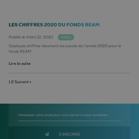
LES CHIFFRES 2020 DU FONDS REAM
Publié le mars 10, 2021
news
Quelques chiffres résumant les succès de l’année 2020 pour le
fonds REAM :
Lire la suite
1
2
Suivant »