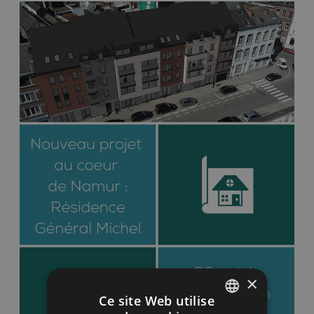
×
Ce site Web utilise